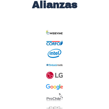
Alianzas