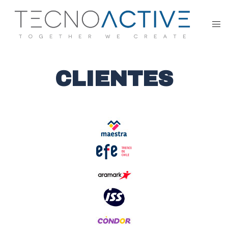
CLIENTES