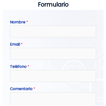
Formulario
Nombre
*
Email
*
Teléfono
*
Comentario
*