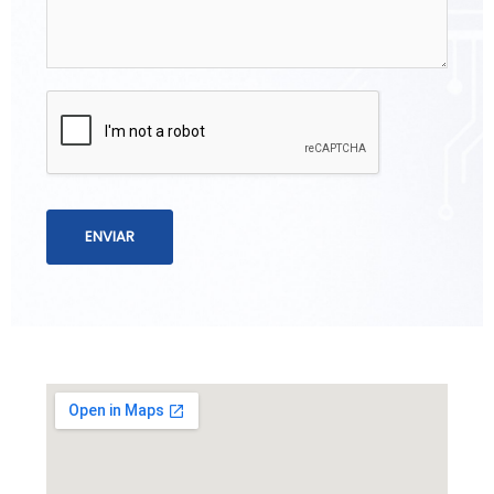
ENVIAR