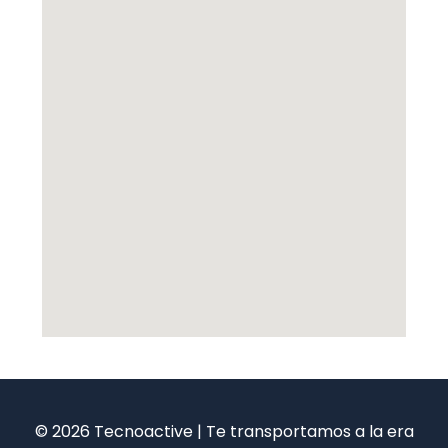
© 2026 Tecnoactive | Te transportamos a la era