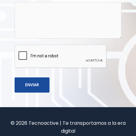
ENVIAR
© 2026 Tecnoactive | Te transportamos a la era
digital