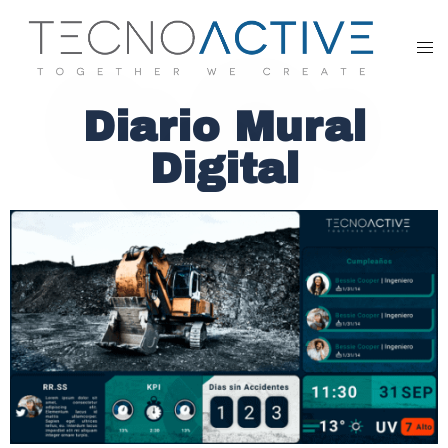
Diario Mural
Digital