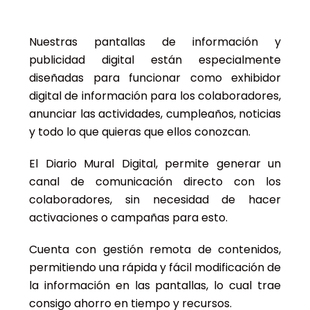
Nuestras pantallas de información y
publicidad digital están especialmente
diseñadas para funcionar como exhibidor
digital de información para los colaboradores,
anunciar las actividades, cumpleaños, noticias
y todo lo que quieras que ellos conozcan.
El Diario Mural Digital, permite generar un
canal de comunicación directo con los
colaboradores, sin necesidad de hacer
activaciones o campañas para esto.
Cuenta con gestión remota de contenidos,
permitiendo una rápida y fácil modificación de
la información en las pantallas, lo cual trae
consigo ahorro en tiempo y recursos.