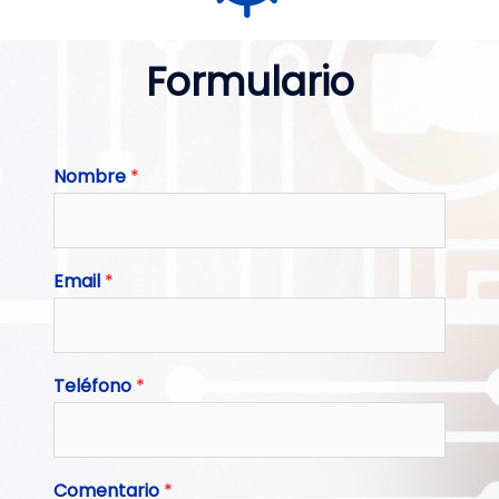
Formulario
Nombre
*
Email
*
Teléfono
*
Comentario
*